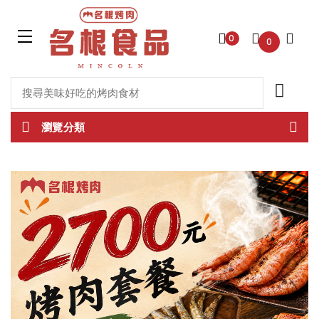
0
0
瀏覽分類