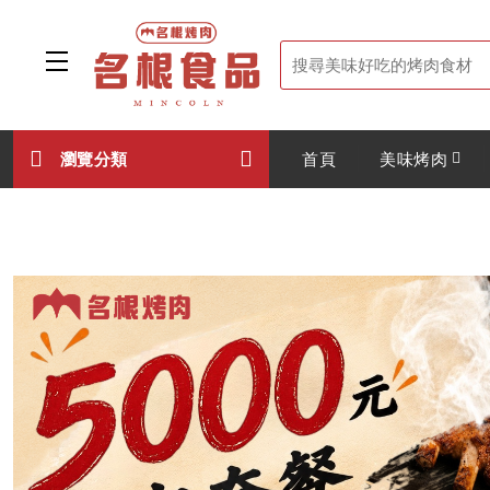
瀏覽分類
首頁
美味烤肉