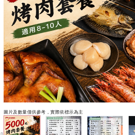
圖片及數量僅供參考，實際依標示為主