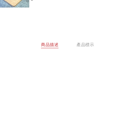
商品描述
產品標示