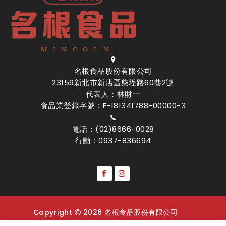
名根食品股份有限公司
23159新北市新店區柴埕路60巷2號
代表人：林財一
食品業登錄字號：F-181341788-00000-3
電話：(02)8666-0028
行動：0937-836694
Email: bbqmincoln@gmail.com
Copyright
2026 名根食品股份有限公司